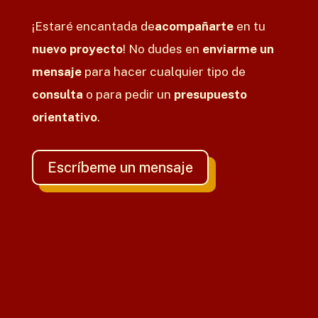
¡Estaré encantada de
acompañarte
en tu
nuevo proyecto
! No dudes en
enviarme un
mensaje
para hacer cualquier tipo de
consulta
o para pedir un
presupuesto
orientativo
.
Escríbeme un mensaje