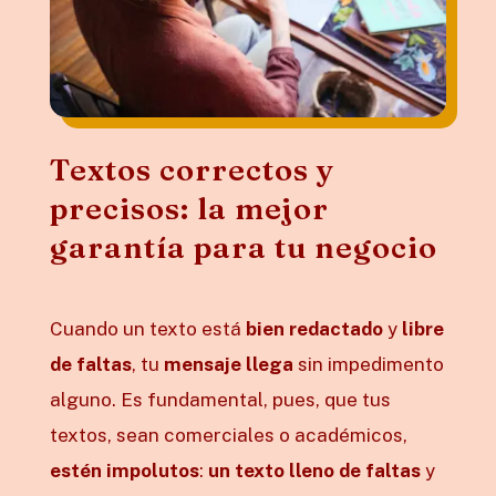
Textos correctos y
precisos: la mejor
garantía para tu negocio
Cuando un texto está
bien redactado
y
libre
de faltas
, tu
mensaje
llega
sin impedimento
alguno. Es fundamental, pues, que tus
textos, sean comerciales o académicos,
estén impolutos
:
un texto lleno de faltas
y