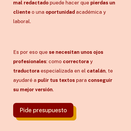
mal redactado
puede hacer que
pierdas un
cliente
o una
oportunidad
académica y
laboral.
Es por eso que
se necesitan unos ojos
profesionales
: como
correctora
y
traductora
especializada en el
catalán
, te
ayudaré a
pulir tus textos
para
conseguir
su mejor versión
.
Pide presupuesto