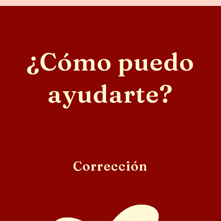
¿Cómo puedo
ayudarte?
Corrección