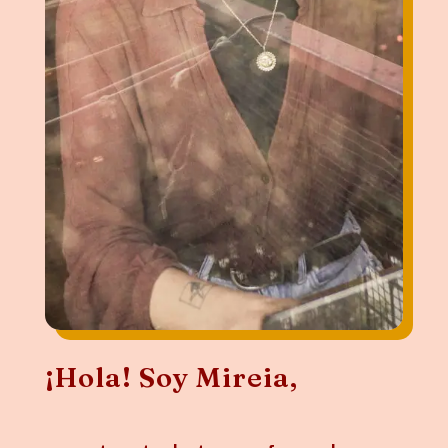
¡Hola! Soy Mireia,