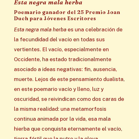
Esta negra mala herba
Poemario ganador del 25 Premio Joan
Duch para Jóvenes Escritores
Esta negra mala herba
es una celebración de
la fecundidad del vacío en todas sus
vertientes. El vacío, especialmente en
Occidente, ha estado tradicionalmente
asociado a ideas negativas: fin, ausencia,
muerte. Lejos de este pensamiento dualista,
en este poemario vacío y lleno, luz y
oscuridad, se reivindican como dos caras de
la misma realidad: una metamorfosis
continua animada por la vida, esa mala
hierba que conquista eternamente el vacío,
tierra fértil que la nutre y la eleva.