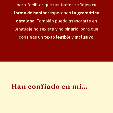
para facilitar que tus textos reflejen
tu
forma de hablar
respetando
la gramática
catalana
. También puedo asesorarte en
lenguaje no sexista y no binario, para que
consigas un texto
legible
y
inclusivo
.
Han confiado en mí...