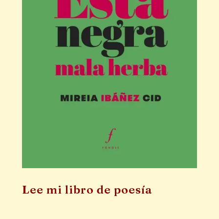
Lee mi libro de poesía