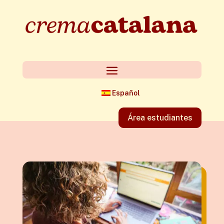
Español
Área estudiantes