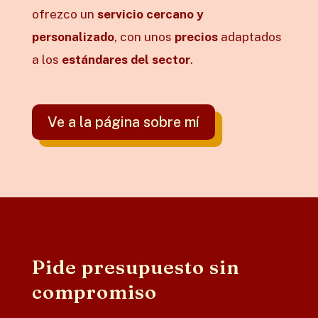
ofrezco un
servicio cercano y
personalizado
, con unos
precios
adaptados
a los
estándares del sector
.
Ve a la página sobre mí
Pide presupuesto sin
compromiso