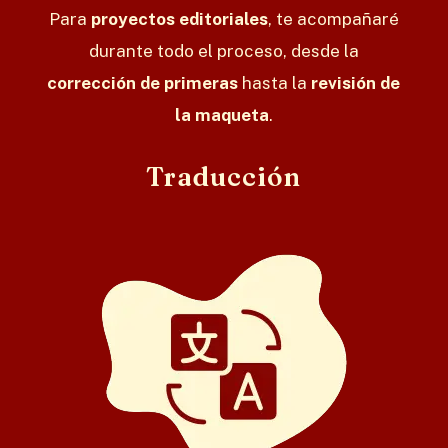
Para
proyectos editoriales
, te acompañaré
durante todo el proceso, desde la
corrección de primeras
hasta la
revisión de
la maqueta
.
Traducción